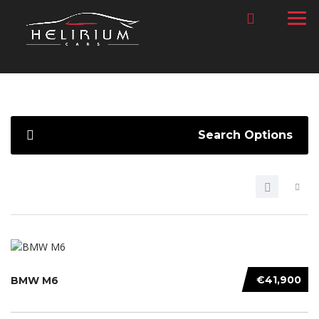
Search Options
€41,900
BMW M6